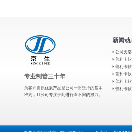
新闻动
公司支部
普利卡软
普利卡软
普利卡软
专业制管三十年
普利卡软
为客户提供优质产品是公司一贯坚持的基本
普利卡软
准则，且公司专注于此进行着不懈的努力。