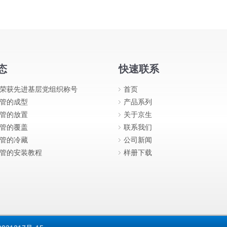
态
快速联系
荣获先进基层党组织称号
首页
管的成型
产品系列
管的放置
关于京生
管的覆盖
联系我们
管的冷藏
公司新闻
管的安装教程
样册下载