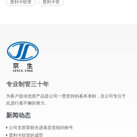
普利卡软管
普利卡管
专业制管三十年
为客户提供优质产品是公司一贯坚持的基本准则，且公司专注于
此进行着不懈的努力。
新闻动态
公司支部荣获先进基层党组织称号
普利卡软管的成型