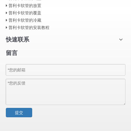
普利卡软管的放置
普利卡软管的覆盖
普利卡软管的冷藏
普利卡软管的安装教程
快速联系
留言
提交