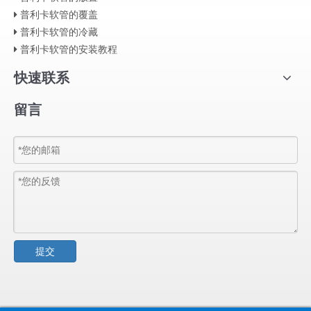
普利卡软管的覆盖
普利卡软管的冷藏
普利卡软管的安装教程
快速联系
留言
提交