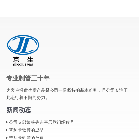
专业制管三十年
为客户提供优质产品是公司一贯坚持的基本准则，且公司专注于
此进行着不懈的努力。
新闻动态
公司支部荣获先进基层党组织称号
普利卡软管的成型
普利卡软管的放置