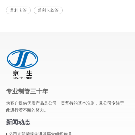
普利卡管
普利卡软管
专业制管三十年
为客户提供优质产品是公司一贯坚持的基本准则，且公司专注于
此进行着不懈的努力。
新闻动态
公司支部荣获先进基层党组织称号