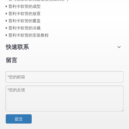
普利卡软管的成型
普利卡软管的放置
普利卡软管的覆盖
普利卡软管的冷藏
普利卡软管的安装教程
快速联系
留言
提交