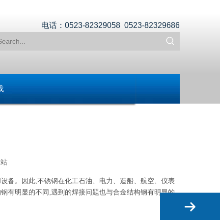
电话：0523-82329058 0523-82329686
载
本站
设备。因此,不锈钢在化工石油、电力、造船、航空、仪表
钢有明显的不同,遇到的焊接问题也与合金结构钢有明显的