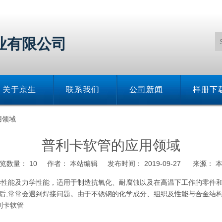
业有限公司
关于京生
联系我们
公司新闻
样册下
用领域
普利卡软管的应用领域
览数量：
10
作者： 本站编辑 发布时间： 2019-09-27 来源：
学性能及力学性能，适用于制造抗氧化、耐腐蚀以及在高温下工作的零件和
后,常常会遇到焊接问题。由于不锈钢的化学成分、组织及性能与合金结构
利卡软管