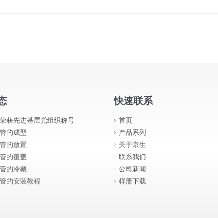
态
快速联系
荣获先进基层党组织称号
首页
管的成型
产品系列
管的放置
关于京生
管的覆盖
联系我们
管的冷藏
公司新闻
管的安装教程
样册下载