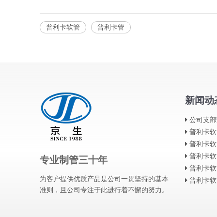
普利卡软管
普利卡管
新闻动
公司支部
普利卡软
普利卡软
普利卡软
专业制管三十年
普利卡软
为客户提供优质产品是公司一贯坚持的基本
普利卡软
准则，且公司专注于此进行着不懈的努力。