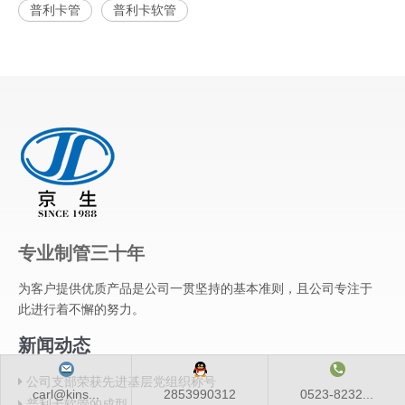
普利卡管
普利卡软管
专业制管三十年
为客户提供优质产品是公司一贯坚持的基本准则，且公司专注于
此进行着不懈的努力。
新闻动态
公司支部荣获先进基层党组织称号
carl@kins...
2853990312
0523-8232...
普利卡软管的成型